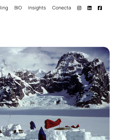
ling
BIO
Insights
Conecta