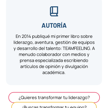
AUTORÍA
En 2014 publiqué mi primer libro sobre
liderazgo, aventura, gestión de equipos
y desarrollo del talento: TEAMFEELING. A
menudo colaborador con medios y
prensa especializada escribiendo
artículos de opinión y divulgación
académica.
¿Quieres transformar tu liderazgo?
¿Buscas transformar tu equipo?