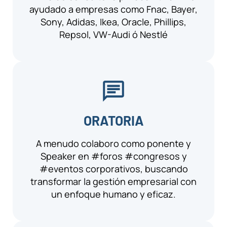
ayudado a empresas como Fnac, Bayer,
Sony, Adidas, Ikea, Oracle, Phillips,
Repsol, VW-Audi ó Nestlé
ORATORIA
A menudo colaboro como ponente y
Speaker en #foros #congresos y
#eventos corporativos, buscando
transformar la gestión empresarial con
un enfoque humano y eficaz.