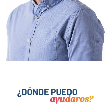
¿DÓNDE PUEDO
ayudaros?