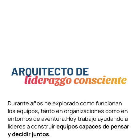
ARQUITECTO DE
liderazgo consciente
Durante años he explorado cómo funcionan
los equipos, tanto en organizaciones como en
entornos de aventura.
Hoy trabajo ayudando a
líderes a construir
equipos capaces de pensar
y decidir juntos
.