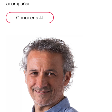
acompañar.
Conocer a JJ