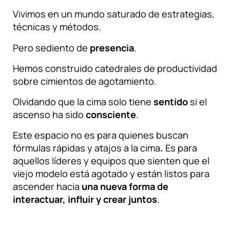
Vivimos en un mundo saturado de estrategias,
técnicas y métodos.
Pero sediento de
presencia
.
Hemos construido catedrales de productividad
sobre cimientos de agotamiento.
Olvidando que la cima solo tiene
sentido
si el
ascenso ha sido
consciente
.
Este espacio no es para quienes buscan
fórmulas rápidas y atajos a la cima
.
Es para
aquellos líderes y equipos que sienten que el
viejo modelo está agotado y están listos para
ascender hacia
una nueva forma de
interactuar, influir y crear juntos
.