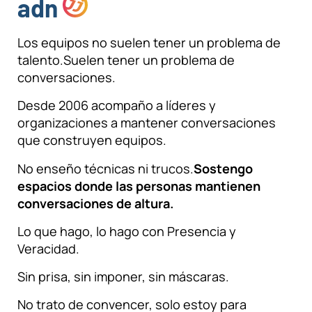
adn
Los equipos no suelen tener un problema de
talento.
Suelen tener un problema de
conversaciones.
Desde 2006 acompaño a líderes y
organizaciones a mantener conversaciones
que construyen equipos.
No enseño técnicas ni trucos.
Sostengo
espacios donde las personas mantienen
conversaciones de altura.
Lo que hago, lo hago con Presencia y
Veracidad.
Sin prisa, sin imponer, sin máscaras.
No trato de convencer, solo estoy para