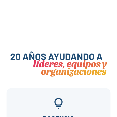
20 AÑOS AYUDANDO A
líderes, equipos y
organizaciones