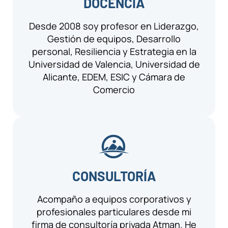
DOCENCIA
Desde 2008 soy profesor en Liderazgo,
Gestión de equipos, Desarrollo
personal, Resiliencia y Estrategia en la
Universidad de Valencia, Universidad de
Alicante, EDEM, ESIC y Cámara de
Comercio
CONSULTORÍA
Acompaño a equipos corporativos y
profesionales particulares desde mi
firma de consultoría privada Atman. He