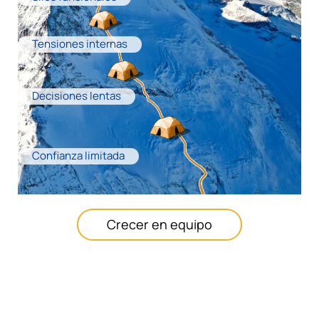
Tensiones internas
Decisiones lentas
Confianza limitada
Crecer en equipo